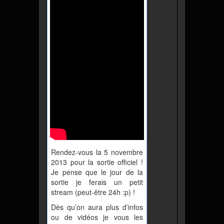
Rendez-vous la 5 novembre
2013 pour la sortie officiel !
Je pense que le jour de la
sortie je ferais un petit
stream (peut-être 24h :p) !
Dès qu’on aura plus d’infos
ou de vidéos je vous les