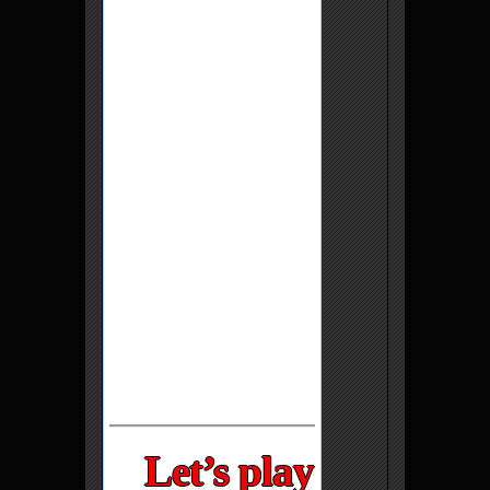
Let’s play