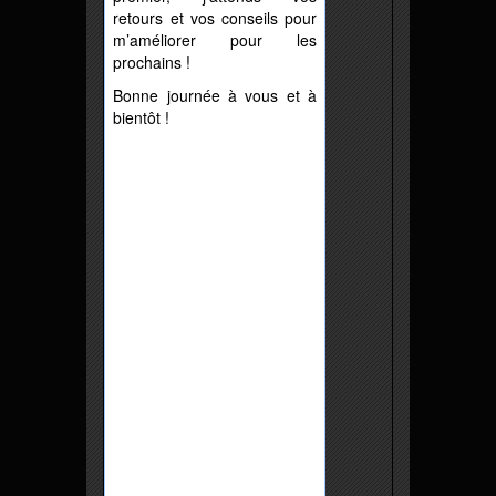
retours et vos conseils pour
m’améliorer pour les
prochains !
Bonne journée à vous et à
bientôt !