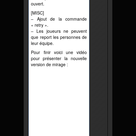
ouvert.
[MISC]
– Ajout de la commande
« retry ».
– Les joueurs ne peuvent
que report les personnes de
leur équipe.
Pour finir voici une vidéo
pour présenter la nouvelle
version de mirage :