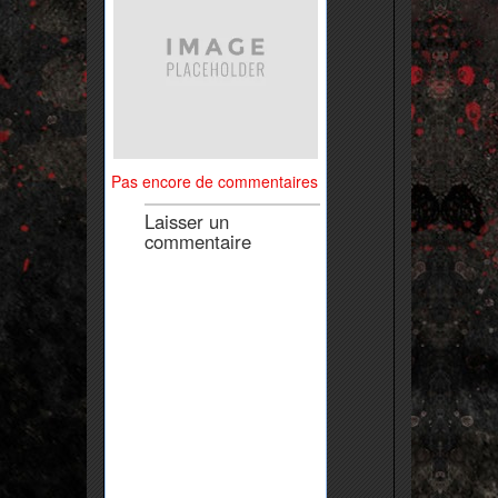
Pas encore de commentaires
Laisser un
commentaire