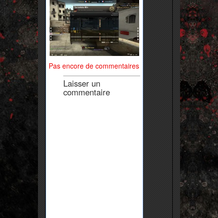
Pas encore de commentaires
Laisser un
commentaire