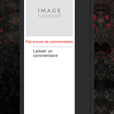
Pas encore de commentaires
Laisser un
commentaire