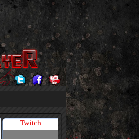
Twitch