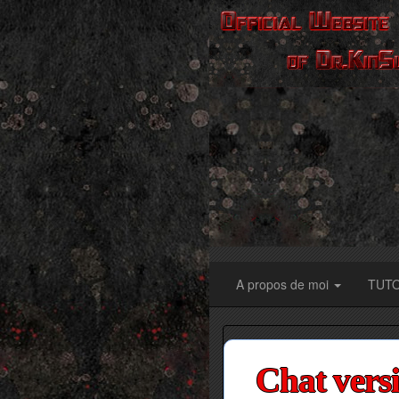
A propos de moi
TUT
Chat vers