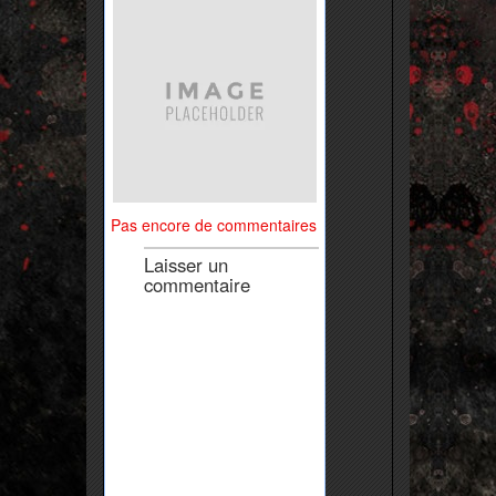
Pas encore de commentaires
Laisser un
commentaire