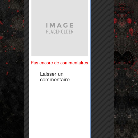
Pas encore de commentaires
Laisser un
commentaire