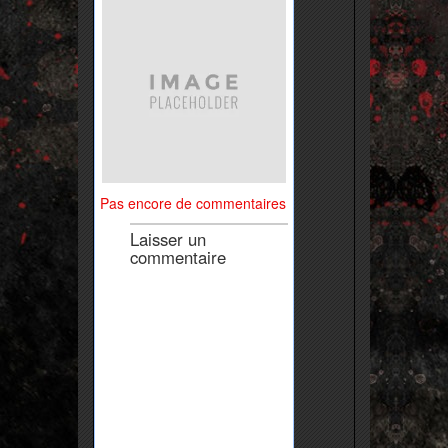
Pas encore de commentaires
Laisser un
commentaire