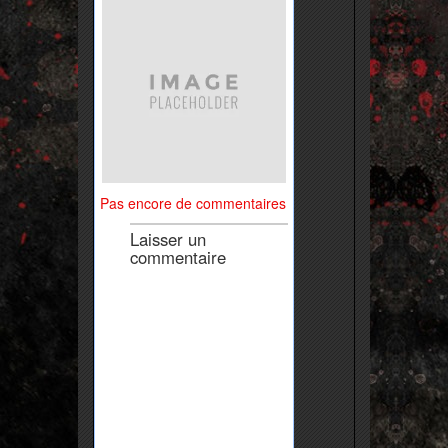
Pas encore de commentaires
Laisser un
commentaire