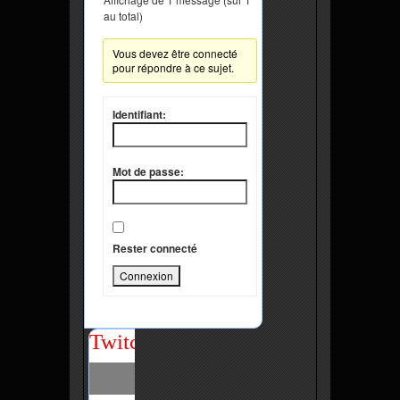
au total)
Vous devez être connecté
pour répondre à ce sujet.
Identifiant:
Mot de passe:
Rester connecté
Connexion
Twitch