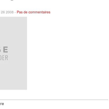
n 26 2008 -
Pas de commentaires
ire