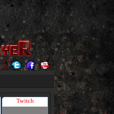
Twitch