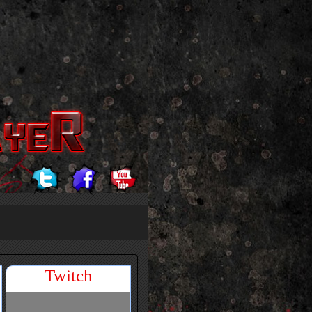
Twitch