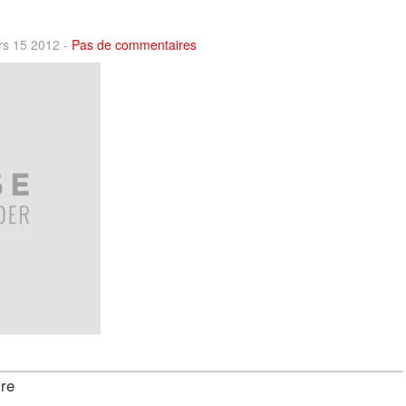
rs 15 2012 -
Pas de commentaires
ire