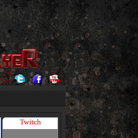
Twitch