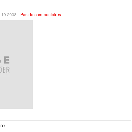
n 19 2008 -
Pas de commentaires
ire