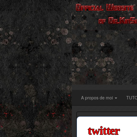
A propos de moi
TUT
twitter