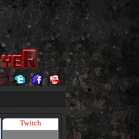
Twitch