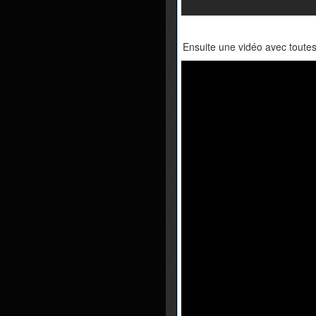
Ensuite une vidéo avec toutes