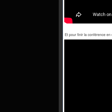
Et pour finir la conférence en 