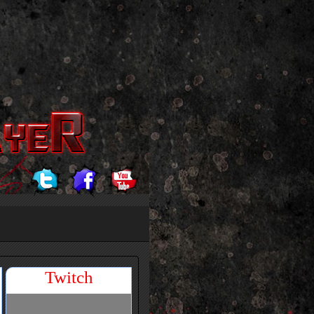
Twitch