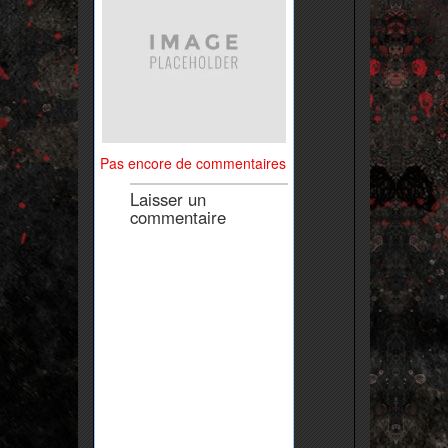
Pas encore de commentaires
Laisser un
commentaire