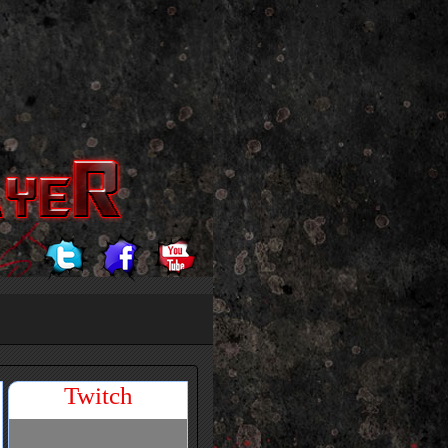
Twitch