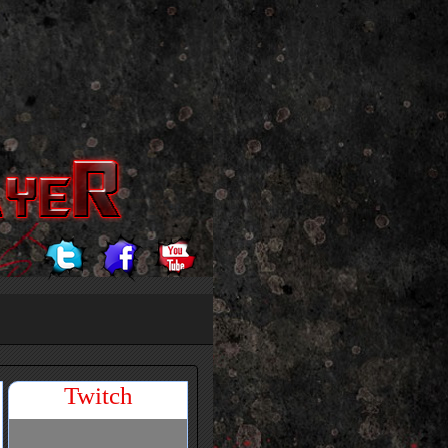
Twitch