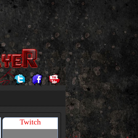
Twitch