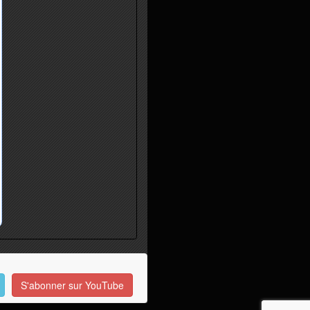
S'abonner sur YouTube