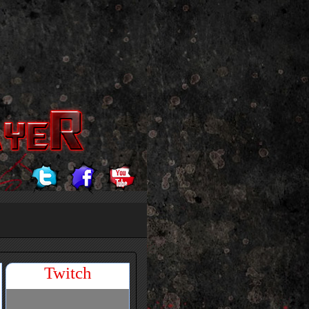
Twitch