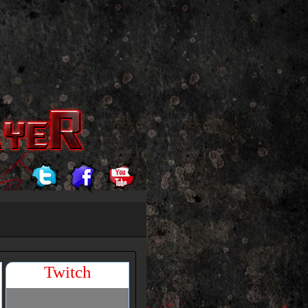
Twitch